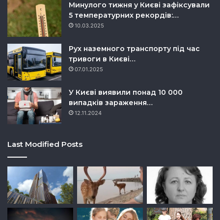
Минулого тижня у Києві зафіксували
5 температурних рекордів:…
10.03.2025
Рух наземного транспорту під час
тривоги в Києві…
07.01.2025
У Києві виявили понад 10 000
випадків зараження…
12.11.2024
Last Modified Posts