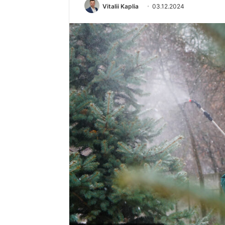
Vitalii Kaplia
03.12.2024