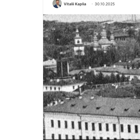
Vitalii Kaplia
30.10.2025