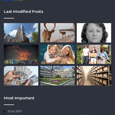
Last Modified Posts
Most Important
25.02.2025