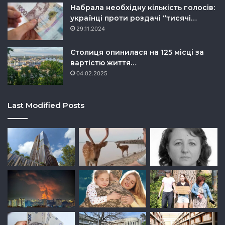
Набрала необхідну кількість голосів:
українці проти роздачі “тисячі…
29.11.2024
Столиця опинилася на 125 місці за
вартістю життя…
04.02.2025
Last Modified Posts