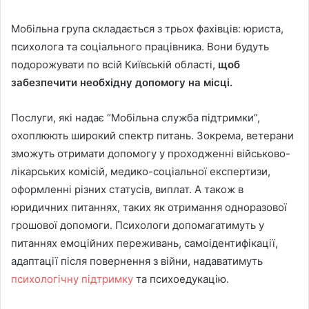
Мобільна група складається з трьох фахівців: юриста,
психолога та соціального працівника. Вони будуть
подорожувати по всій Київській області,
щоб
забезпечити необхідну допомогу на місці.
Послуги, які надає “Мобільна служба підтримки”,
охоплюють широкий спектр питань. Зокрема, ветерани
зможуть отримати допомогу у проходженні військово-
лікарських комісій, медико-соціальної експертизи,
оформленні різних статусів, виплат. А також в
юридичних питаннях, таких як отримання одноразової
грошової допомоги. Психологи допомагатимуть у
питаннях емоційних переживань, самоідентифікації,
адаптації після повернення з війни, надаватимуть
психологічну підтримку
та психоедукацію.