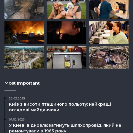
Most Important
25.02.2025
Київ з висоти пташиного польоту: найкращі
оглядові майданчики
07.02.2025
У Києві відновлюватимуть шляхопровід, який не
ремонтували з 1963 року