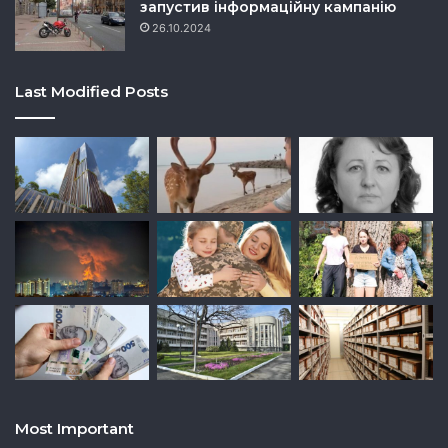
запустив інформаційну кампанію
26.10.2024
Last Modified Posts
Most Important