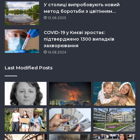
У столиці випробовують новий
метод боротьби з цвітінням…
12.06.2025
COVID-19 у Києві зростає:
підтверджено 1300 випадків
захворювання
14.08.2024
Last Modified Posts