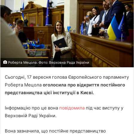
Роберта Мецола. Фото: Верховна Рада України
Сьогодні, 17 вересня голова Європейського парламенту
Роберта Мецола
оголосила про відкриття постійного
представництва цієї інституції в Києві.
Інформацію про це вона
повідомила
під час виступу у
Верховній Раді України.
Вона зазначила, що постійне представництво