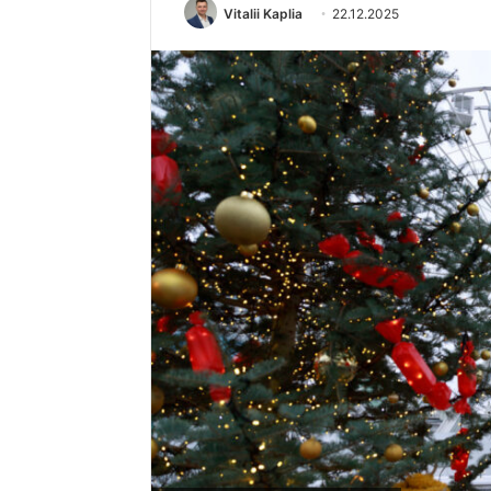
Vitalii Kaplia
22.12.2025