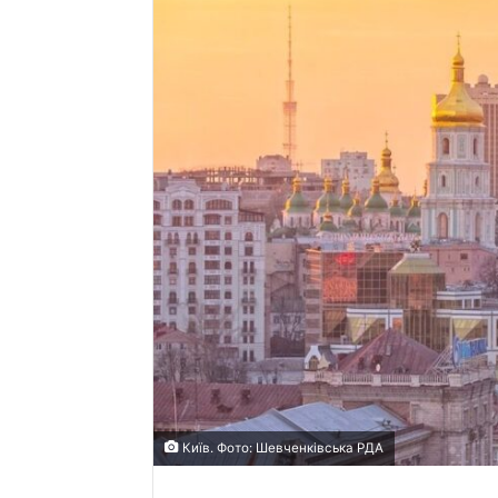
Київ. Фото: Шевченківська РДА