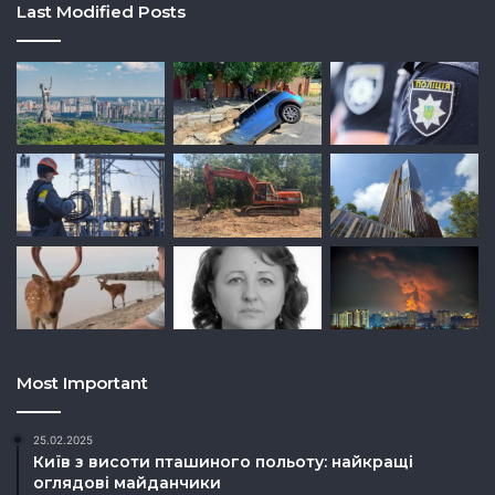
Last Modified Posts
Most Important
25.02.2025
Київ з висоти пташиного польоту: найкращі
оглядові майданчики