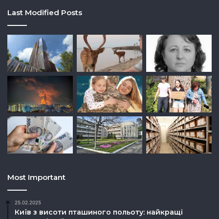
Last Modified Posts
Most Important
25.02.2025
Київ з висоти пташиного польоту: найкращі