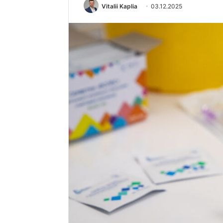
Vitalii Kaplia
03.12.2025